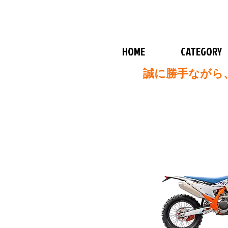
HOME
CATEGORY
誠に勝手ながら、