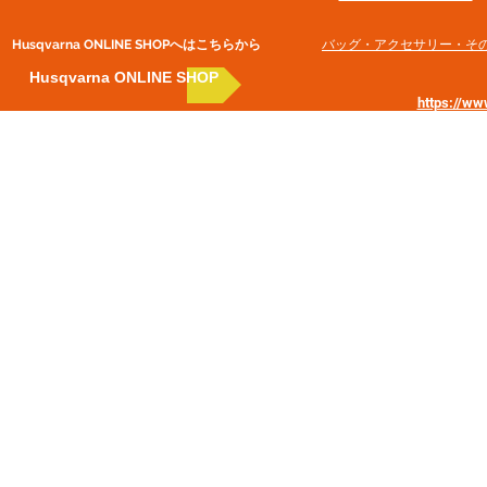
Husqvarna ONLINE SHOP​へはこちらから
​バッグ・アクセサリー・そ
Husqvarna ONLINE SHOP
https://w