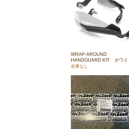
WRAP-AROUND
クイックビュー
HANDGUARD KIT ホワ
在庫なし