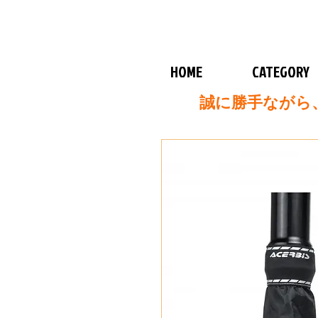
HOME
CATEGORY
誠に勝手ながら、