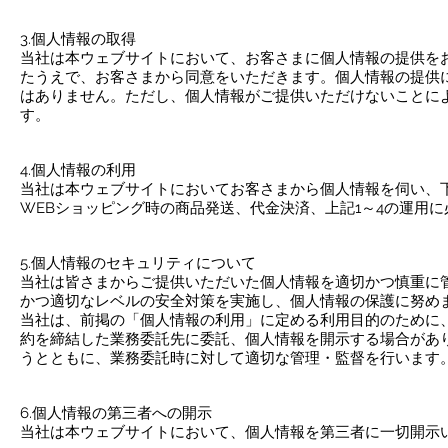
3.個人情報の取得
当社は本ウェブサイトにおいて、お客さまに個人情報の提供を
たうえで、お客さまから同意をいただきます。個人情報の提供
はありません。ただし、個人情報がご提供いただけないことに
す。
4.個人情報の利用
当社は本ウェブサイトにおいてお客さまから個人情報を伺い、
WEBショッピング時の商品発送、代金決済、上記1～4の運用
5.個人情報のセキュリティについて
当社は皆さまからご提供いただいた個人情報を適切かつ慎重に
かつ適切なレベルの安全対策を実施し、個人情報の保護に努め
当社は、前掲の「個人情報の利用」に定める利用目的のために
約を締結した業務委託先に委託、個人情報を開示する場合があ
うとともに、業務委託時に対して適切な管理・監督を行います
6.個人情報の第三者への開示
当社は本ウェブサイトにおいて、個人情報を第三者に一切開示