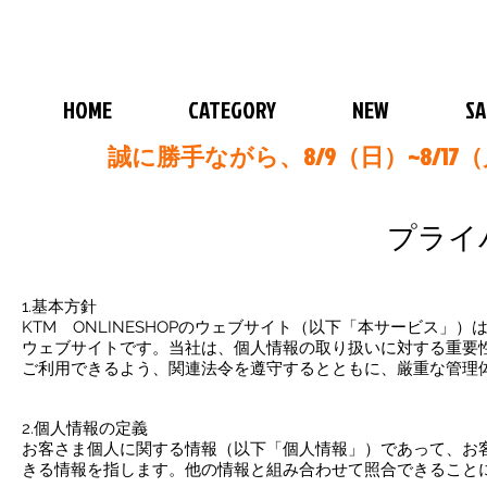
HOME
CATEGORY
NEW
SA
誠に勝手ながら、8/9（日）~8/
プライ
1.基本方針
KTM ONLINESHOPのウェブサイト（以下「本サービス
ウェブサイトです。当社は、個人情報の取り扱いに対する重要
ご利用できるよう、関連法令を遵守するとともに、厳重な管理
2.個人情報の定義
お客さま個人に関する情報（以下「個人情報」）であって、お
きる情報を指します。他の情報と組み合わせて照合できること