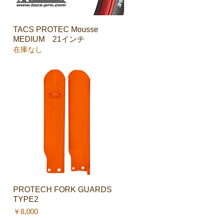
TACS PROTEC Mousse
クイックビュー
MEDIUM 21インチ
在庫なし
PROTECH FORK GUARDS
クイックビュー
TYPE2
価格
￥8,000