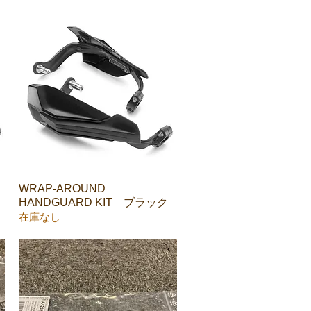
WRAP-AROUND
クイックビュー
HANDGUARD KIT ブラック
在庫なし