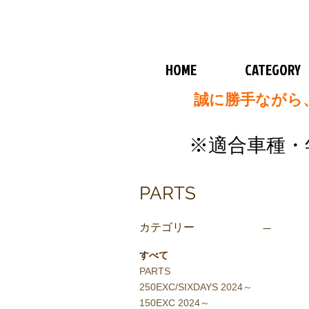
HOME
CATEGORY
誠に勝手ながら、
​※
適合車種・
PARTS
カテゴリー
すべて
PARTS
250EXC/SIXDAYS 2024～
150EXC 2024～