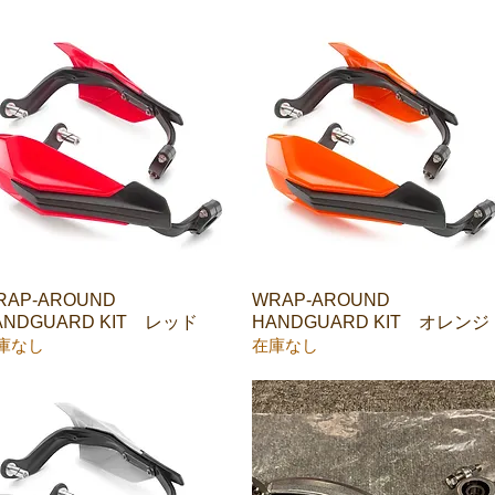
RAP-AROUND
クイックビュー
WRAP-AROUND
クイックビュー
ANDGUARD KIT レッド
HANDGUARD KIT オレンジ
庫なし
在庫なし