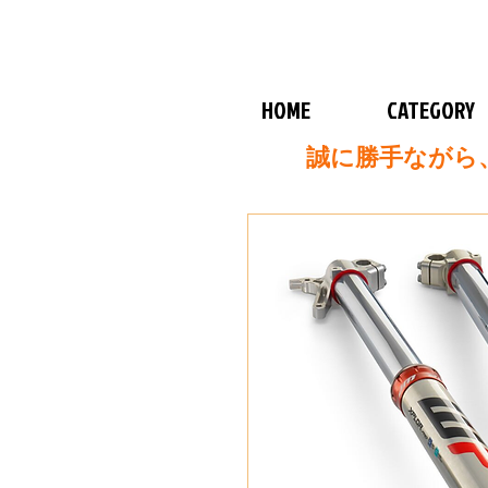
HOME
CATEGORY
誠に勝手ながら、