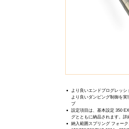
より良いエンドプログレッシ
より良いダンピング制御を実
プ
設定項目は、基本設定 350 EXC
グとともに納品されます。詳
納入範囲スプリング フォー