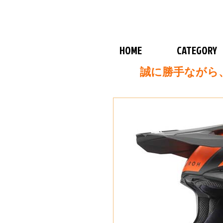
HOME
CATEGORY
誠に勝手ながら、