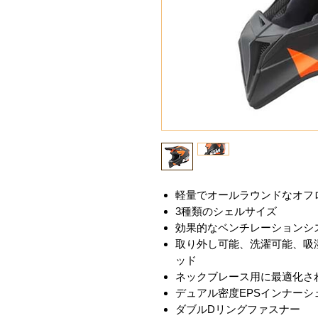
軽量でオールラウンドなオフ
3種類のシェルサイズ
効果的なベンチレーションシ
取り外し可能、洗濯可能、吸
ッド
ネックブレース用に最適化さ
デュアル密度EPSインナーシ
ダブルDリングファスナー