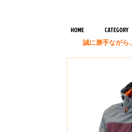
HOME
CATEGORY
誠に勝手ながら、