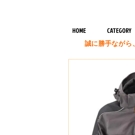
HOME
CATEGORY
誠に勝手ながら、