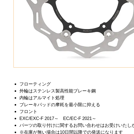
フローティング
外輪はステンレス製高性能ブレーキ鋼
内輪はアルマイト処理
ブレーキパッドの摩耗を最小限に抑える
フロント
EXC/EXC-F 2017～ EC/EC-F 2021～
パーツの取り付けに関するお問い合わせはお受けいたし
※在庫が無い場合は10日間以降での発送になります