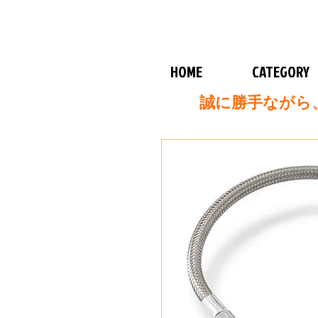
HOME
CATEGORY
誠に勝手ながら、