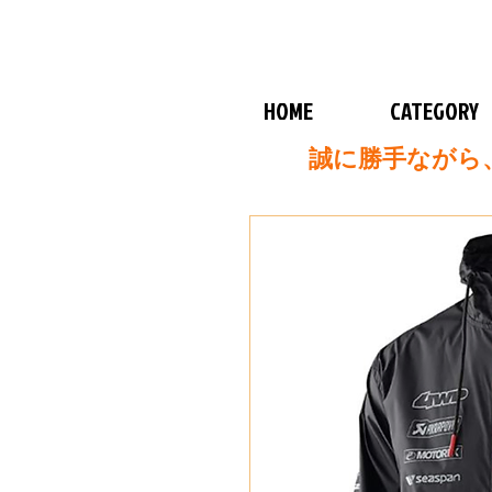
HOME
CATEGORY
誠に勝手ながら、