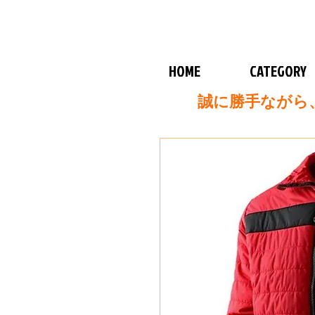
HOME
CATEGORY
誠に勝手ながら、