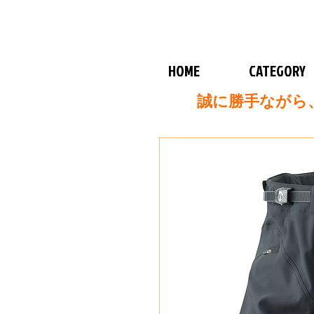
HOME
CATEGORY
誠に勝手ながら、