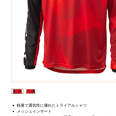
軽量で通気性に優れたトライアルシャツ
メッシュインサート