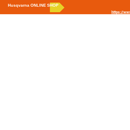
Husqvarna ONLINE SHOP
https://w