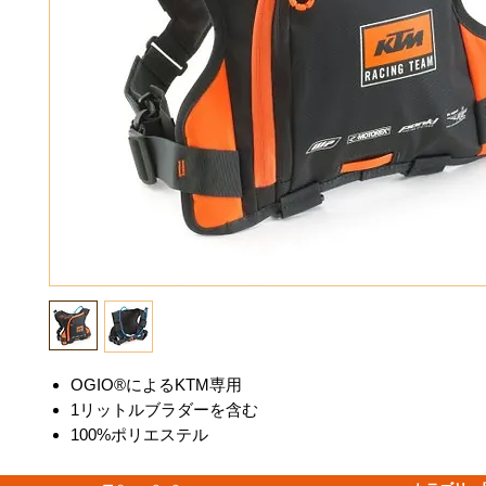
OGIO®によるKTM専用
1リットルブラダーを含む
100%ポリエステル