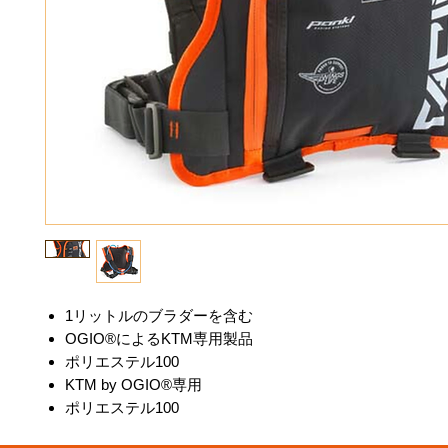
1リットルのブラダーを含む
OGIO®によるKTM専用製品
ポリエステル100
KTM by OGIO®専用
ポリエステル100