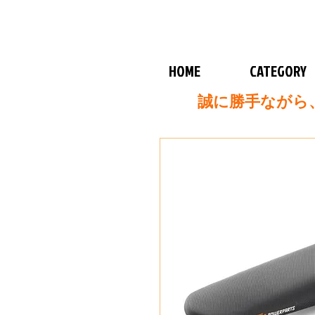
HOME
CATEGORY
誠に勝手ながら、