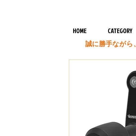
HOME
CATEGORY
誠に勝手ながら、