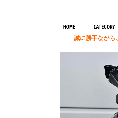
HOME
CATEGORY
誠に勝手ながら、