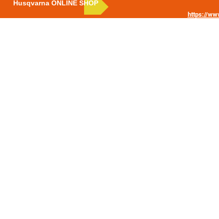
Husqvarna ONLINE SHOP
https://w