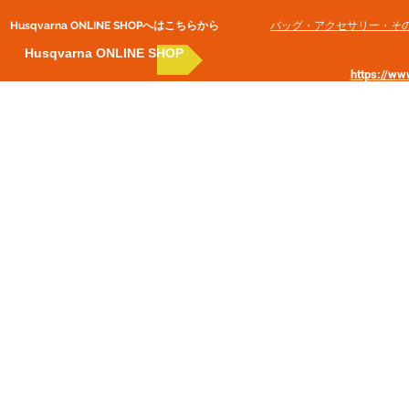
Husqvarna ONLINE SHOP​へはこちらから
​バッグ・アクセサリー・そ
Husqvarna ONLINE SHOP
https://w