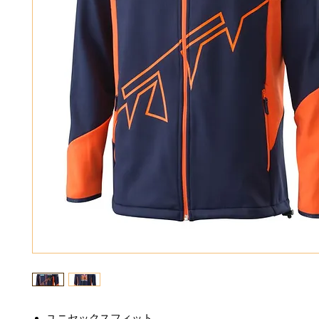
ユニセックスフィット