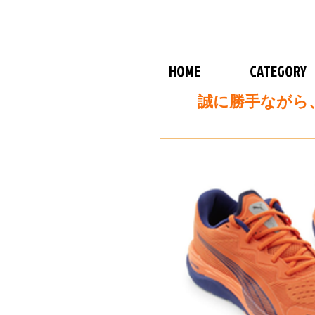
HOME
CATEGORY
誠に勝手ながら、