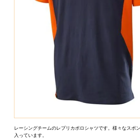
レーシングチームのレプリカポロシャツです。様々なスポ
入っています。