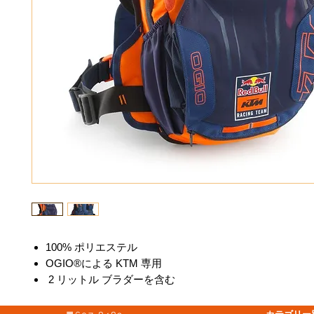
100% ポリエステル
OGIO®による KTM 専用
2 リットル ブラダーを含む