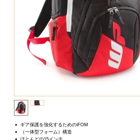
ギア保護を強化するためのiFOM
（一体型フォーム）構造
ほとんどの15インチ