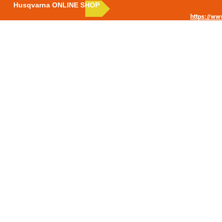
Husqvarna ONLINE SHOP
https://w