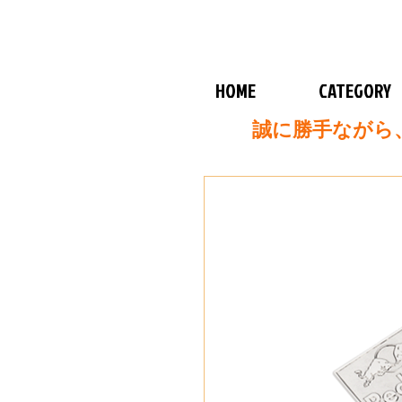
HOME
CATEGORY
誠に勝手ながら、