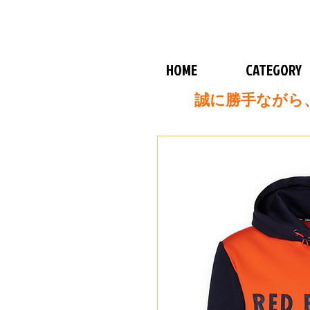
HOME
CATEGORY
誠に勝手ながら、