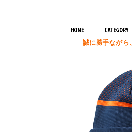
HOME
CATEGORY
誠に勝手ながら、