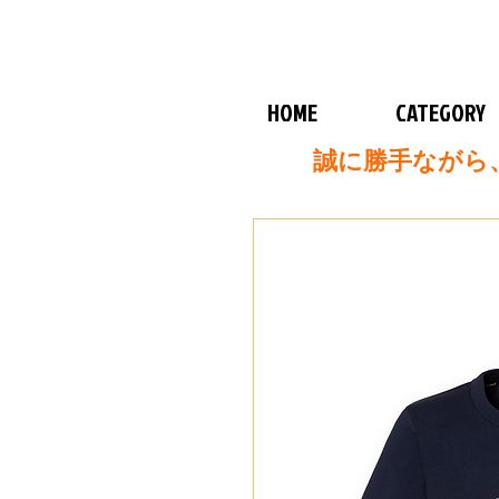
HOME
CATEGORY
誠に勝手ながら、