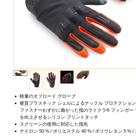
軽量のオフロード グローブ
硬質プラスチック シェルによるナックル プロテクションT
ファスナーわずかに曲がった指のライクラ® フィンガー
を向上させるシリコン プリントタッチ
スクリーンの使用に対応した指先
ナイロン 50 % / ポリエステル 40 % / ポリウレタン 5 %