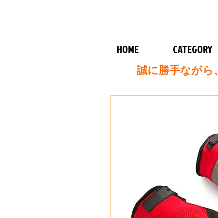
HOME
CATEGORY
誠に勝手ながら、