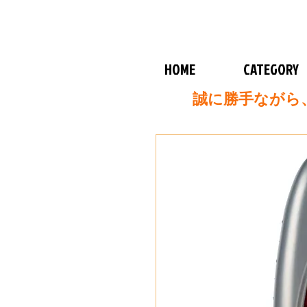
HOME
CATEGORY
誠に勝手ながら、