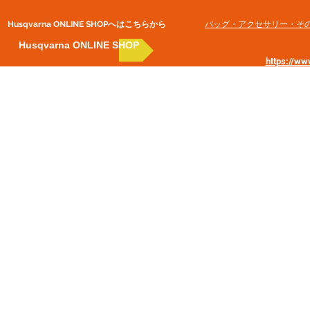
Husqvarna ONLINE SHOP​へはこちらから
​バッグ・アクセサリー・そ
Husqvarna ONLINE SHOP
https://w