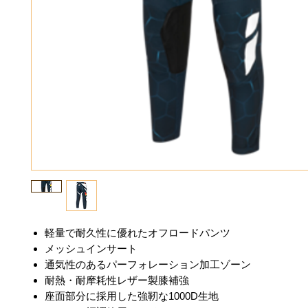
軽量で耐久性に優れたオフロードパンツ
メッシュインサート
通気性のあるパーフォレーション加工ゾーン
耐熱・耐摩耗性レザー製膝補強
座面部分に採用した強靭な1000D生地