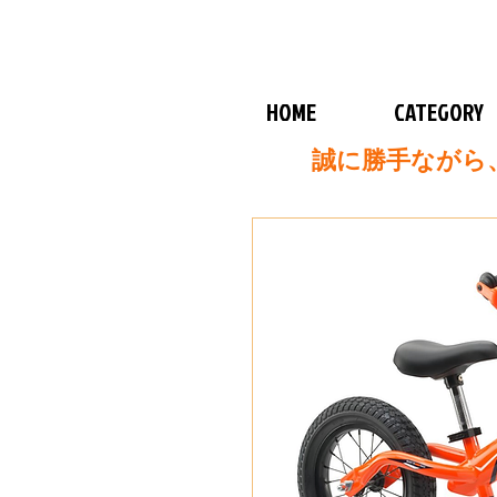
HOME
CATEGORY
誠に勝手ながら、