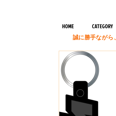
HOME
CATEGORY
誠に勝手ながら、