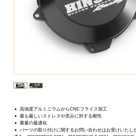
高強度アルミニウムからCNCフライス加工
最も厳しいストレスや歪みに対する耐性
重量の最適化
パーツの取り付けに関するお問い合わせはお受けいたし