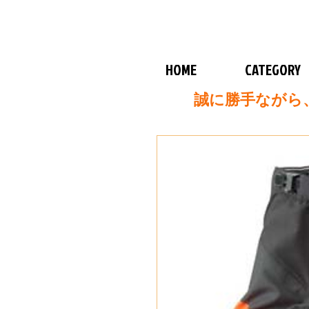
HOME
CATEGORY
誠に勝手ながら、