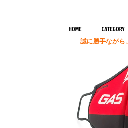
HOME
CATEGORY
誠に勝手ながら、