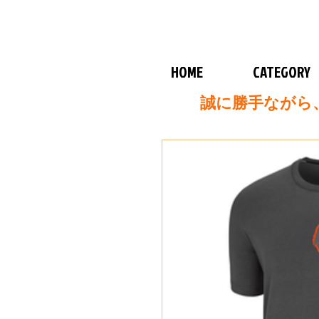
HOME
CATEGORY
誠に勝手ながら、