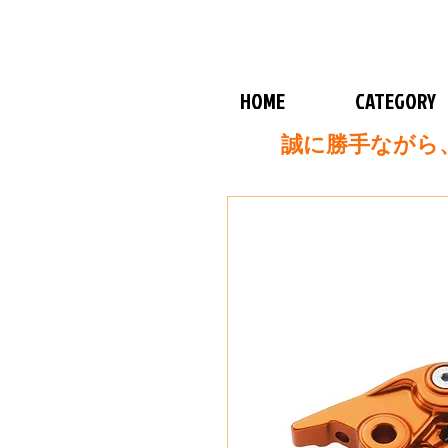
HOME
CATEGORY
誠に勝手ながら、