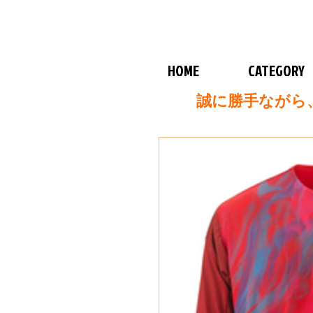
HOME
CATEGORY
誠に勝手ながら、