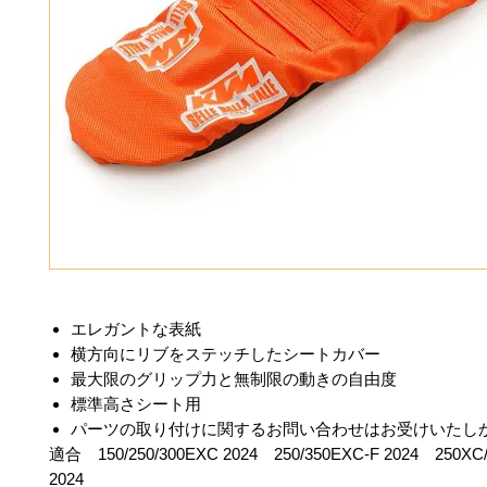
エレガントな表紙
横方向にリブをステッチしたシートカバー
最大限のグリップ力と無制限の動きの自由度
標準高さシート用
パーツの取り付けに関するお問い合わせはお受けいたし
適合 150/250/300EXC 2024 250/350EXC-F 2024 250XC/
2024