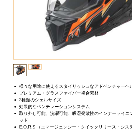
様々な用途に使えるスタイリッシュなアドベンチャーヘ
プレミアム・グラスファイバー複合素材
3種類のシェルサイズ
効果的なベンチレーションシステム
取り外し可能、洗濯可能、吸湿発散性のインナーライニ
ッド
E.Q.R.S.（エマージェンシー・クイックリリース・シ