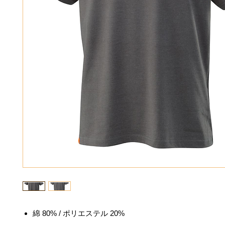
綿 80% / ポリエステル 20%