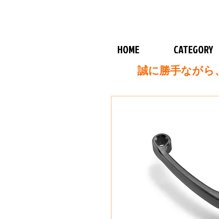
HOME
CATEGORY
誠に勝手ながら、