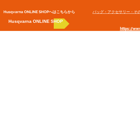
Husqvarna ONLINE SHOP​へはこちらから
​バッグ・アクセサリー・そ
Husqvarna ONLINE SHOP
https://w