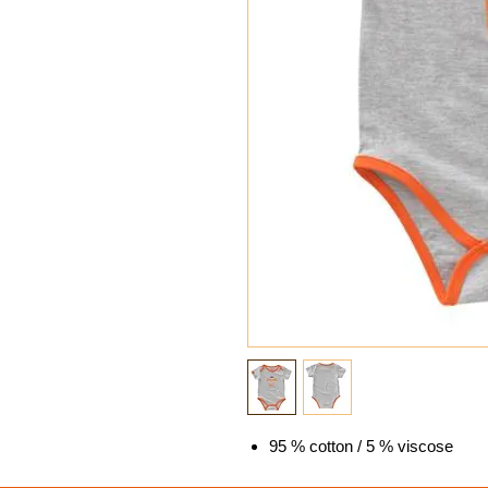
95 % cotton / 5 % viscose