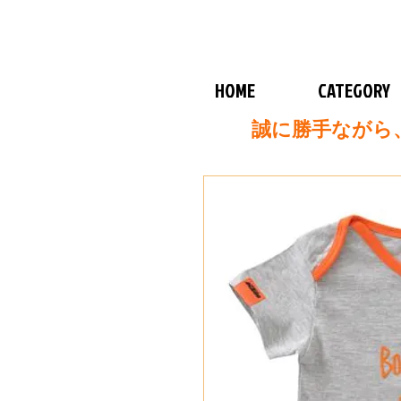
HOME
CATEGORY
誠に勝手ながら、