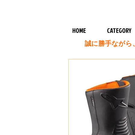
HOME
CATEGORY
誠に勝手ながら、