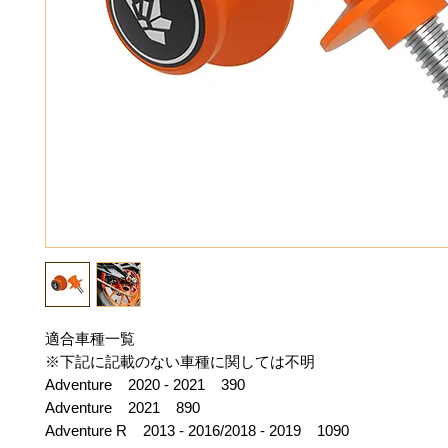
適合車種一覧
※下記に記載のない車種に関しては不明
Adventure 2020 - 2021 390
Adventure 2021 890
Adventure R 2013 - 2016/2018 - 2019 1090