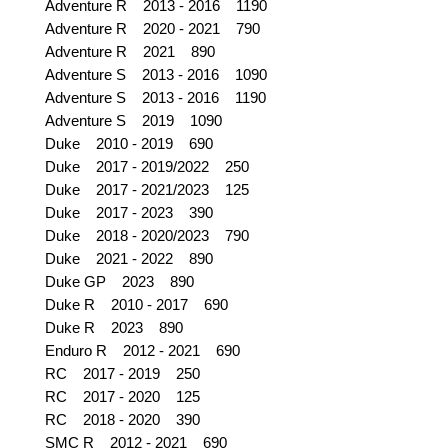
Adventure R 2013 - 2016 1190
Adventure R 2020 - 2021 790
Adventure R 2021 890
Adventure S 2013 - 2016 1090
Adventure S 2013 - 2016 1190
Adventure S 2019 1090
Duke 2010 - 2019 690
Duke 2017 - 2019/2022 250
Duke 2017 - 2021/2023 125
Duke 2017 - 2023 390
Duke 2018 - 2020/2023 790
Duke 2021 - 2022 890
Duke GP 2023 890
Duke R 2010 - 2017 690
Duke R 2023 890
Enduro R 2012 - 2021 690
RC 2017 - 2019 250
RC 2017 - 2020 125
RC 2018 - 2020 390
SMC R 2012 - 2021 690